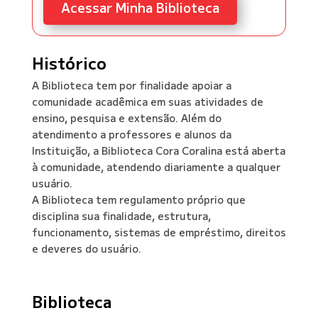
Acessar Minha Biblioteca
Histórico
A Biblioteca tem por finalidade apoiar a
comunidade acadêmica em suas atividades de
ensino, pesquisa e extensão. Além do
atendimento a professores e alunos da
Instituição, a Biblioteca Cora Coralina está aberta
à comunidade, atendendo diariamente a qualquer
usuário.
A Biblioteca tem regulamento próprio que
disciplina sua finalidade, estrutura,
funcionamento, sistemas de empréstimo, direitos
e deveres do usuário.
Biblioteca