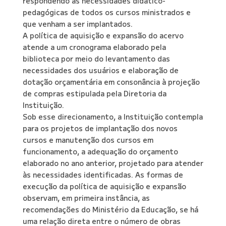
respondendo às necessidades didático-
pedagógicas de todos os cursos ministrados e
que venham a ser implantados.
A política de aquisição e expansão do acervo
atende a um cronograma elaborado pela
biblioteca por meio do levantamento das
necessidades dos usuários e elaboração de
dotação orçamentária em consonância à projeção
de compras estipulada pela Diretoria da
Instituição.
Sob esse direcionamento, a Instituição contempla
para os projetos de implantação dos novos
cursos e manutenção dos cursos em
funcionamento, a adequação do orçamento
elaborado no ano anterior, projetado para atender
às necessidades identificadas. As formas de
execução da política de aquisição e expansão
observam, em primeira instância, as
recomendações do Ministério da Educação, se há
uma relação direta entre o número de obras