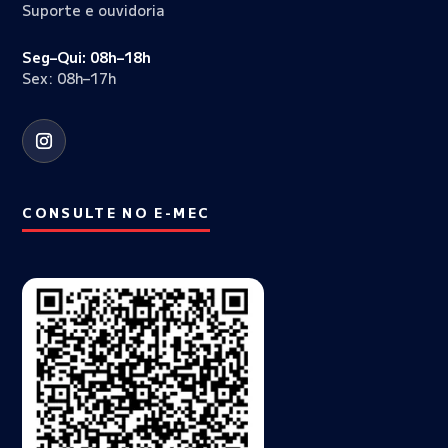
Suporte e ouvidoria
Seg–Qui: 08h–18h
Sex: 08h–17h
CONSULTE NO E-MEC