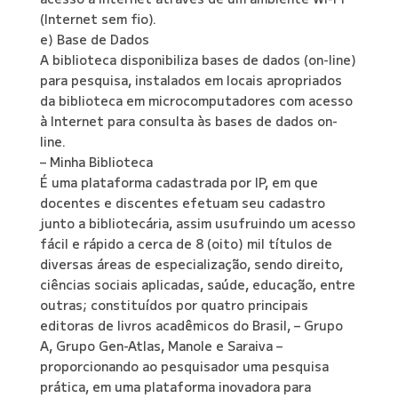
(Internet sem fio).
e) Base de Dados
A biblioteca disponibiliza bases de dados (on-line)
para pesquisa, instalados em locais apropriados
da biblioteca em microcomputadores com acesso
à Internet para consulta às bases de dados on-
line.
– Minha Biblioteca
É uma plataforma cadastrada por IP, em que
docentes e discentes efetuam seu cadastro
junto a bibliotecária, assim usufruindo um acesso
fácil e rápido a cerca de 8 (oito) mil títulos de
diversas áreas de especialização, sendo direito,
ciências sociais aplicadas, saúde, educação, entre
outras; constituídos por quatro principais
editoras de livros acadêmicos do Brasil, – Grupo
A, Grupo Gen-Atlas, Manole e Saraiva –
proporcionando ao pesquisador uma pesquisa
prática, em uma plataforma inovadora para