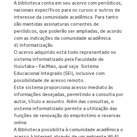
A biblioteca conta em seu acervo com periódicos,
nacionais específicos para os cursos e outros de
interesse da comunidade acadêmica. Para tanto
são mantidas assinaturas correntes de
periódicos, que poderão ser ampliadas, de acordo
com as indicações da comunidade acadêmica.
d) Informatização
O acervo adquirido está todo representado no
sistema informatizado pela Faculdade de
Ituiutaba – FacMais, qual seja: Sistema
Educacional Integrado (SEI), inclusive com
possibilidade de acesso remoto.
Este sistema proporciona acesso imediato às
informações desejadas, permitindo a consulta por
autor, título e assunto. Além das consultas, o
sistema informatizado permite a utilização das
funções de renovação do empréstimo e reservas
online.
A Biblioteca possibilita à comunidade acadêmica o
acesso à Internet através de um ambiente WI-FI