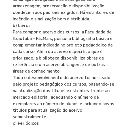
armazenagem, preservação e disponibilização
obedecem aos padrões exigidos. Há extintores de
incêndio e sinalização bem distribuída.
b) Livros
Para compor o acervo dos cursos, a Faculdade de
Ituiutaba – FacMais, possui a bibliografia básica e
complementar indicada no projeto pedagógico de
cada curso. Além do acervo específico que é
priorizado, a biblioteca disponibiliza obras de
referência e um acervo abrangente de outras
áreas de conhecimento.
Todo o desenvolvimento do acervo foi norteado
pelo projeto pedagógico dos cursos, baseando-se
na atualização dos títulos existentes frente ao
mercado editorial, adequando o número de
exemplares ao número de alunos e incluindo novos
títulos para atualização do acervo
semestralmente
c) Periódicos