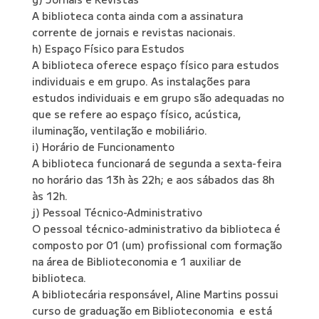
A biblioteca conta ainda com a assinatura
corrente de jornais e revistas nacionais.
h) Espaço Físico para Estudos
A biblioteca oferece espaço físico para estudos
individuais e em grupo. As instalações para
estudos individuais e em grupo são adequadas no
que se refere ao espaço físico, acústica,
iluminação, ventilação e mobiliário.
i) Horário de Funcionamento
A biblioteca funcionará de segunda a sexta-feira
no horário das 13h às 22h; e aos sábados das 8h
às 12h.
j) Pessoal Técnico-Administrativo
O pessoal técnico-administrativo da biblioteca é
composto por 01 (um) profissional com formação
na área de Biblioteconomia e 1 auxiliar de
biblioteca.
A bibliotecária responsável, Aline Martins possui
curso de graduação em Biblioteconomia e está