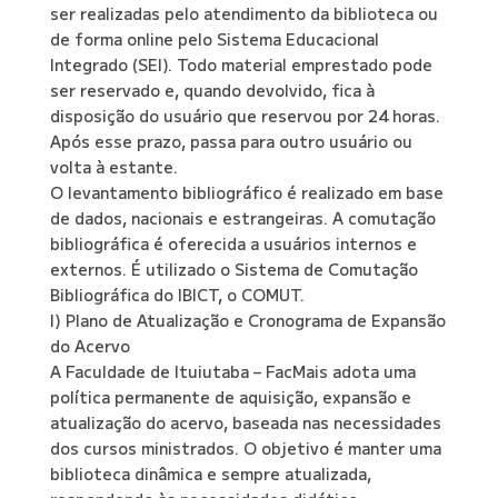
ser realizadas pelo atendimento da biblioteca ou
de forma online pelo Sistema Educacional
Integrado (SEI). Todo material emprestado pode
ser reservado e, quando devolvido, fica à
disposição do usuário que reservou por 24 horas.
Após esse prazo, passa para outro usuário ou
volta à estante.
O levantamento bibliográfico é realizado em base
de dados, nacionais e estrangeiras. A comutação
bibliográfica é oferecida a usuários internos e
externos. É utilizado o Sistema de Comutação
Bibliográfica do IBICT, o COMUT.
l) Plano de Atualização e Cronograma de Expansão
do Acervo
A Faculdade de Ituiutaba – FacMais adota uma
política permanente de aquisição, expansão e
atualização do acervo, baseada nas necessidades
dos cursos ministrados. O objetivo é manter uma
biblioteca dinâmica e sempre atualizada,