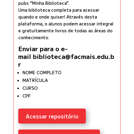
pubs “Minha Biblioteca”.
Uma biblioteca completa para acessar
quando e onde quiser! Através desta
plataforma, o alunos podem acessar integral
e gratuitamente livros de todas as áreas do
conhecimento.
Enviar para o e-
mail biblioteca@facmais.edu.b
r
NOME COMPLETO
MATRÍCULA
CURSO
CPF
Acessar repositório