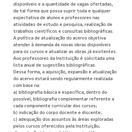
disponíveis e a quantidade de vagas ofertadas,
de tal forma que possa suprir toda e qualquer
expectativa de alunos e professores nas
atividades de estudo e pesquisa, realização de
trabalhos científicos e consultas bibliográficas.
A política de atualização do acervo objetiva
atender à demanda de novas obras disponíveis
para os cursos e atualizar as obras já existentes.
Aos professores da Instituição é solicitada uma
lista anual de sugestões bibliográficas.
Dessa forma, a aquisição, expansão e atualização
do acervo estará sendo regularmente realizada
com base na:
a) bibliografia básica e específica, dentro do
possível, bibliografia complementar referente a
cada componente curricular dos cursos;
b) indicação do corpo docente e discente;
c) adequação dos assuntos às áreas exploradas
pelos cursos oferecidos pela Instituição;