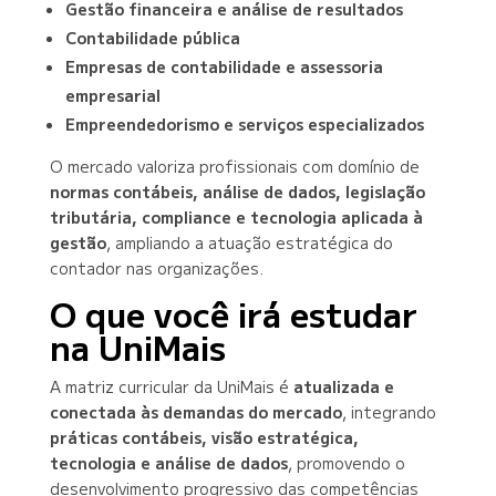
Gestão financeira e análise de resultados
Contabilidade pública
Empresas de contabilidade e assessoria
empresarial
Empreendedorismo e serviços especializados
O mercado valoriza profissionais com domínio de
normas contábeis, análise de dados, legislação
tributária, compliance e tecnologia aplicada à
gestão
, ampliando a atuação estratégica do
contador nas organizações.
O que você irá estudar
na UniMais
A matriz curricular da UniMais é
atualizada e
conectada às demandas do mercado
, integrando
práticas contábeis, visão estratégica,
tecnologia e análise de dados
, promovendo o
desenvolvimento progressivo das competências