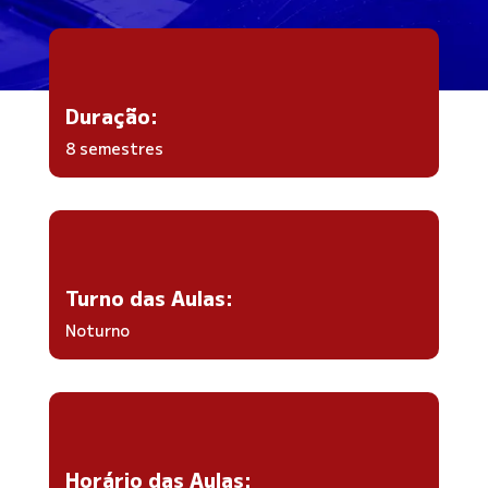
Duração:
8 semestres
Turno das Aulas:
Noturno
Horário das Aulas: