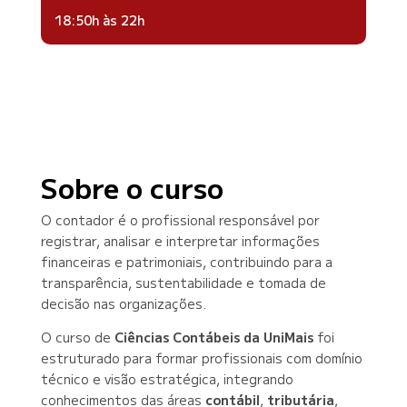
18:50h às 22h
Sobre o curso
O contador é o profissional responsável por
registrar, analisar e interpretar informações
financeiras e patrimoniais, contribuindo para a
transparência, sustentabilidade e tomada de
decisão nas organizações.
O curso de
Ciências Contábeis da UniMais
foi
estruturado para formar profissionais com domínio
técnico e visão estratégica, integrando
conhecimentos das áreas
contábil
,
tributária
,