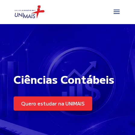
Ciências Contábeis
Quero estudar na UNIMAIS