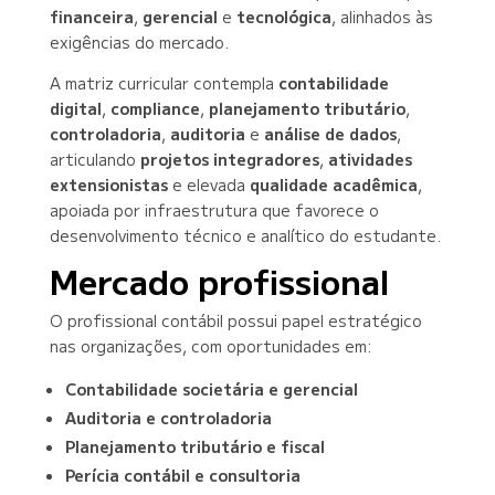
financeira
,
gerencial
e
tecnológica
, alinhados às
exigências do mercado.
A matriz curricular contempla
contabilidade
digital
,
compliance
,
planejamento tributário
,
controladoria
,
auditoria
e
análise de dados
,
articulando
projetos integradores
,
atividades
extensionistas
e elevada
qualidade acadêmica
,
apoiada por infraestrutura que favorece o
desenvolvimento técnico e analítico do estudante.
Mercado profissional
O profissional contábil possui papel estratégico
nas organizações, com oportunidades em:
Contabilidade societária e gerencial
Auditoria e controladoria
Planejamento tributário e fiscal
Perícia contábil e consultoria