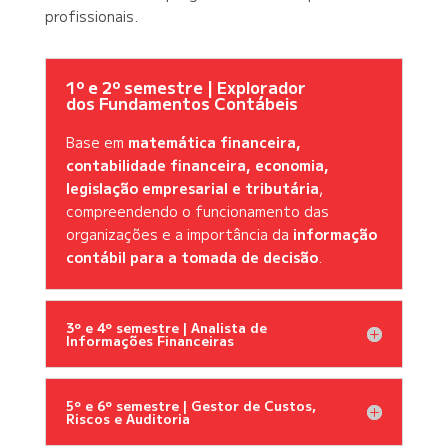
profissionais.
1º e 2º semestre | Explorador
dos Fundamentos Contábeis
Base em
matemática financeira,
contabilidade financeira, economia,
legislação empresarial e tributária
,
compreendendo o funcionamento das
organizações e a importância da
informação
contábil para a tomada de decisão
.
3º e 4º semestre | Analista de
Informações Financeiras
5º e 6º semestre | Gestor de Custos,
Riscos e Auditoria