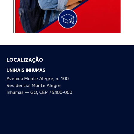
LOCALIZAÇÃO
UNIMAIS INHUMAS
Avenida Monte Alegre, n. 100
Residencial Monte Alegre
Inhumas — GO, CEP 75400-000