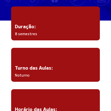
Duração:
8 semestres
Turno das Aulas:
Noturno
Horário das Aulas: