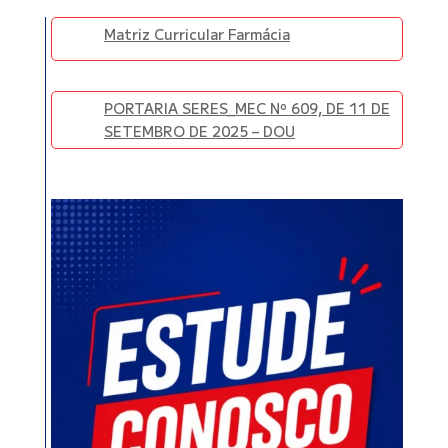
Matriz Curricular Farmácia
PORTARIA SERES_MEC Nº 609, DE 11 DE
SETEMBRO DE 2025 – DOU