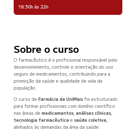
18:30h às 22h
Sobre o curso
O farmacêutico é o profissional responsável pelo
desenvolvimento, controle e orientação do uso
seguro de medicamentos, contribuindo para a
promoção da saúde e qualidade de vida da
população.
O curso de
Farmácia da UniMais
foi estruturado
para formar profissionais com domínio científico
nas áreas de
medicamentos
,
análises clínicas
,
tecnologia farmacêutica
e
saúde coletiva
,
alinhados às demandas da área da saúde.