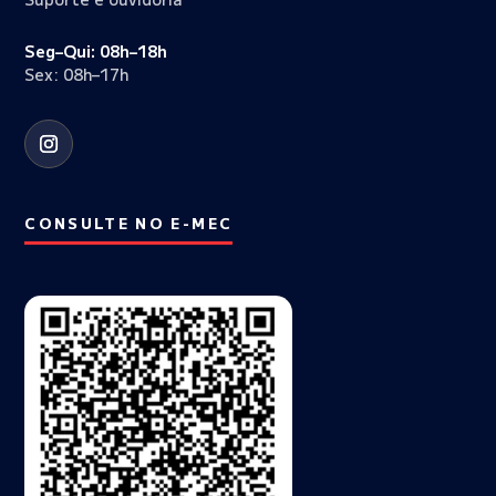
Seg–Qui: 08h–18h
Sex: 08h–17h
CONSULTE NO E-MEC