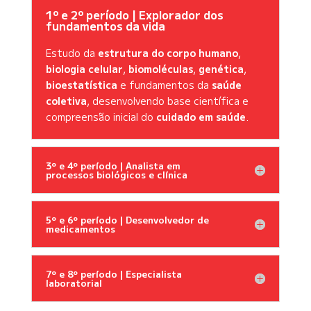
1º e 2º período | Explorador dos
fundamentos da vida
Estudo da
estrutura do corpo humano
,
biologia celular
,
biomoléculas
,
genética
,
bioestatística
e fundamentos da
saúde
coletiva
, desenvolvendo base científica e
compreensão inicial do
cuidado em saúde
.
3º e 4º período | Analista em
processos biológicos e clínica
5º e 6º período | Desenvolvedor de
medicamentos
7º e 8º período | Especialista
laboratorial