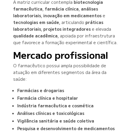
A matriz curricular contempla
biotecnologia
farmacêutica
,
farmácia clínica
,
análises
laboratoriais
,
inovação em medicamentos
e
tecnologias em saúde
, articulando
práticas
laboratoriais
,
projetos integradores
e elevada
qualidade acadêmica
, apoiada por infraestrutura
que favorece a formação experimental e científica.
Mercado profissional
O farmacêutico possui ampla possibilidade de
atuação em diferentes segmentos da área da
saúde:
Farmácias e drogarias
Farmácia clínica e hospitalar
Indústria farmacêutica e cosmética
Análises clínicas e toxicológicas
Vigilância sanitária e saúde coletiva
Pesquisa e desenvolvimento de medicamentos