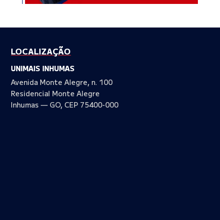
LOCALIZAÇÃO
UNIMAIS INHUMAS
Avenida Monte Alegre, n. 100
Residencial Monte Alegre
Inhumas — GO, CEP 75400-000