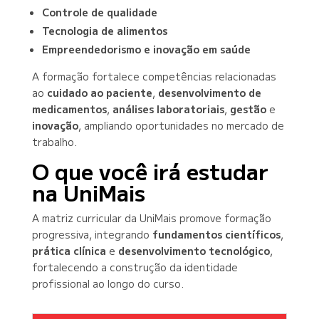
Controle de qualidade
Tecnologia de alimentos
Empreendedorismo e inovação em saúde
A formação fortalece competências relacionadas
ao
cuidado ao paciente
,
desenvolvimento de
medicamentos
,
análises laboratoriais
,
gestão
e
inovação
, ampliando oportunidades no mercado de
trabalho.
O que você irá estudar
na UniMais
A matriz curricular da UniMais promove formação
progressiva, integrando
fundamentos científicos
,
prática clínica
e
desenvolvimento tecnológico
,
fortalecendo a construção da identidade
profissional ao longo do curso.